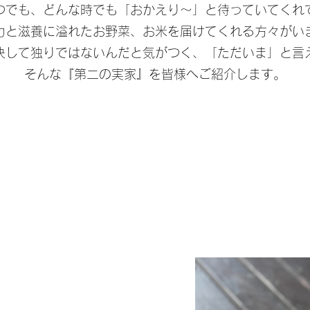
つでも、どんな時でも「おかえり〜」と待っていてくれ
力と滋養に溢れたお野菜、お米を届けてくれる方々がい
は決して独りではないんだと気がつく、「ただいま」と言
そんな『第二の実家』を皆様へご紹介します。