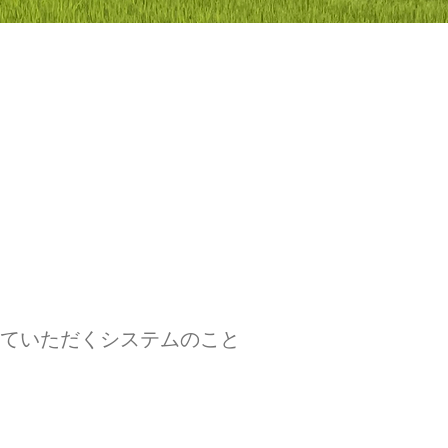
ていただくシステムのこと