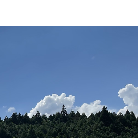
ログイン
国ツアー
イベント
続きを読む