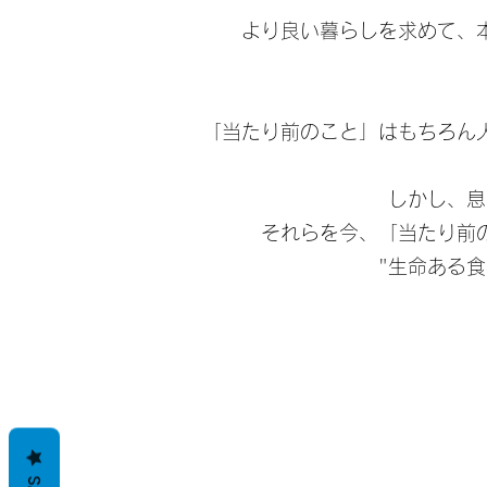
より良い暮らしを求めて、
「当たり前のこと」はもちろん
しかし、息
それらを今、「当たり前
"生命ある