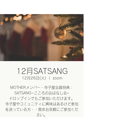
ログイン
12月SATSANG
12月26日(火)
  |  
zoom
MOTHERメンバー・寺子屋会員特典：
SATSANG~こころのおはなし会~
ドロップインでもご参加いただけます。
寺子屋やコミュニティに興味はあるけど参加
を迷っている方・・是非お気軽にご参加くだ
さい。