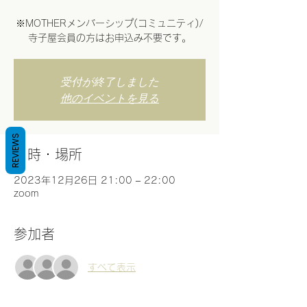
※MOTHERメンバーシップ(コミュニティ)/
寺子屋会員の方はお申込み不要です。
受付が終了しました
他のイベントを見る
REVIEWS
日時・場所
2023年12月26日 21:00 – 22:00
zoom
参加者
すべて表示