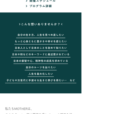
私たちMOTHERは、