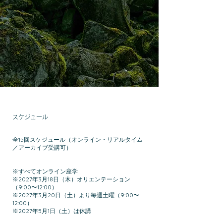
スケジュール
全15回スケジュール（オンライン・リアルタイム
／アーカイブ受講可）
※すべてオンライン座学
※2027年3月18日（木）オリエンテーション
（9:00〜12:00）
※2027年3月20日（土）より毎週土曜（9:00〜
12:00）
※2027年5月1日（土）は休講