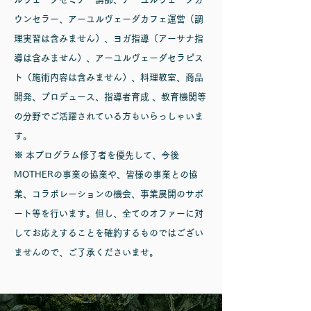
ウンセラー、アーユルヴェーダカフェ運営（調
理実習は含みません）、ヨガ指導（アーサナ指
導は含みません）、アーユルヴェーダセラピス
ト（施術内容は含みません）、料理教室、商品
開発、プロデュース、指導者育成 ​、教育機関等
の分野でご活躍されている方もいらっしゃいま
す。
※ 本プログラム修了者を優先して、今後
MOTHERの事業の協業や、皆様の事業との協
業、コラボレーションの機会、事業展開のサポ
ート等を行います。但し、全てのオファーに対
してお応え​することを確約するものではござい
ませんので、ご了承くださいませ。