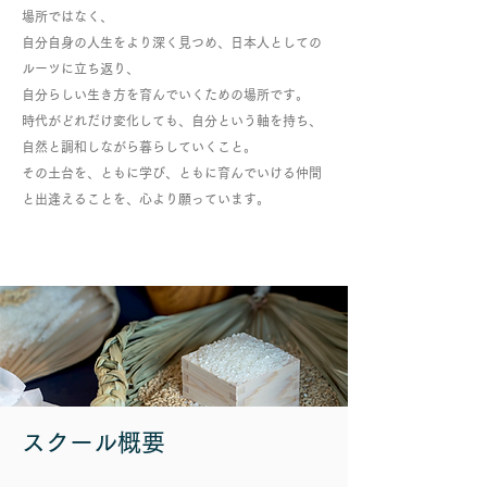
場所ではなく、
自分自身の人生をより深く見つめ、日本人としての
ルーツに立ち返り、
自分らしい生き方を育んでいくための場所です。
時代がどれだけ変化しても、自分という軸を持ち、
自然と調和しながら暮らしていくこと。
その土台を、ともに学び、ともに育んでいける仲間
と出逢えることを、心より願っています。
スクール概要