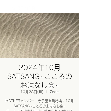
ログイン
2024年10月
SATSANG~こころの
おはなし会~
10月28日(月)
  |  
Zoom
MOTHERメンバー・寺子屋会員特典：10月
SATSANG~こころのおはなし会~