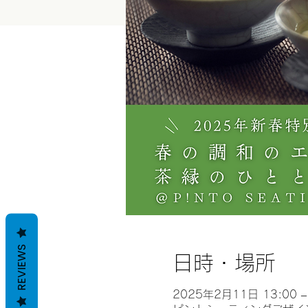
REVIEWS
日時・場所
2025年2月11日 13:00 –