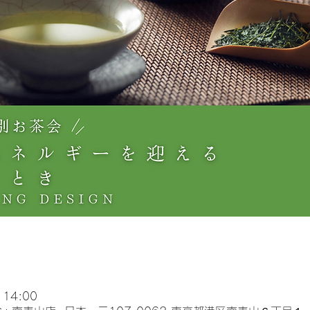
 14:00