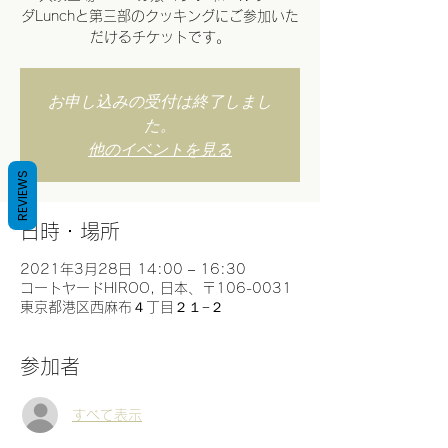
ダLunchと第三部のクッキングにご参加いた
だけるチケットです。
お申し込みの受付は終了しまし
た。
他のイベントを見る
REVIEWS
日時・場所
2021年3月28日 14:00 – 16:30
コートヤードHIROO, 日本、〒106-0031
東京都港区西麻布４丁目２１−２
参加者
すべて表示