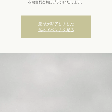
をお客様と共にプランいたします。
受付が終了しました
他のイベントを見る