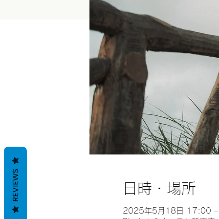
REVIEWS
日時・場所
2025年5月18日 17:00 –