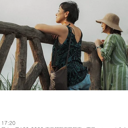
 17:20