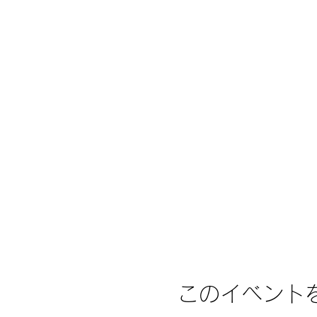
このイベント