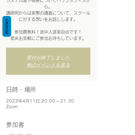
システム面や概要についてバックオフィスか
ら。
講師岡からは実際の講義について、スクール
に対する想いをお話しします。
REVIEWS
参加費無料！途中入退室自由です！
是非お気軽にご参加お待ちしています。
受付が終了しました
他のイベントを見る
日時・場所
2023年4月11日 20:00 – 21:30
Zoom
参加者