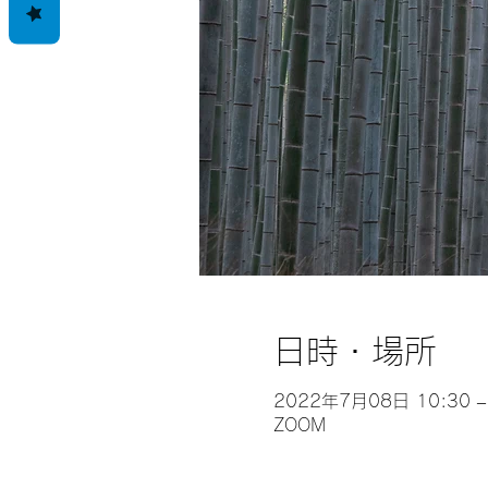
日時・場所
2022年7月08日 10:30 –
ZOOM