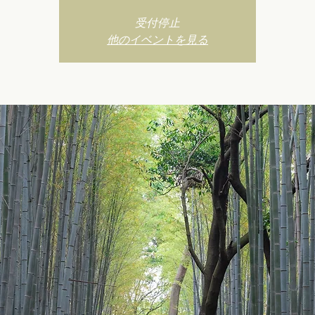
受付停止
他のイベントを見る