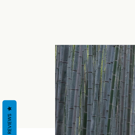
REVIEWS