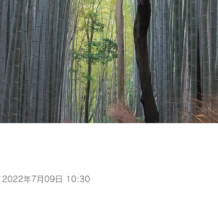
 2022年7月09日 10:30