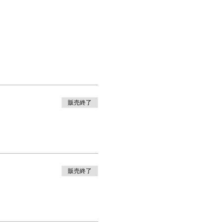
販売終了
販売終了