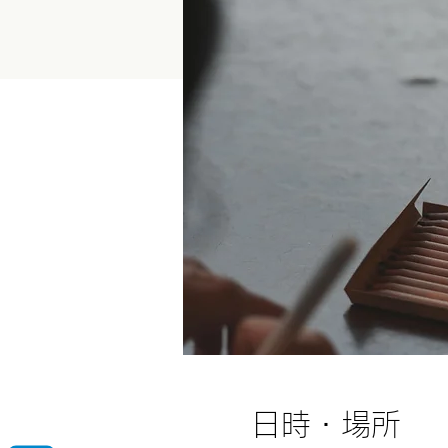
日時・場所