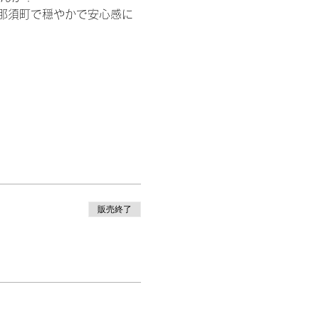
那須町で穏やかで安心感に
販売終了