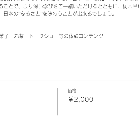
ることで、より深い学びをご一緒いただけるとともに、栃木県
、日本の”ふるさと”を味わうことが出来るでしょう。
和菓子・お茶・トークショー等の体験コンテンツ
価格
￥2,000