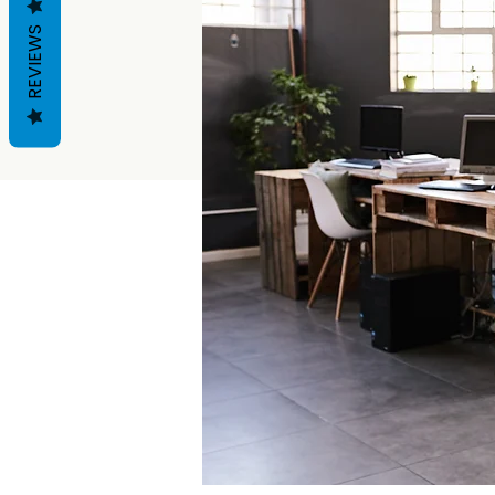
REVIEWS