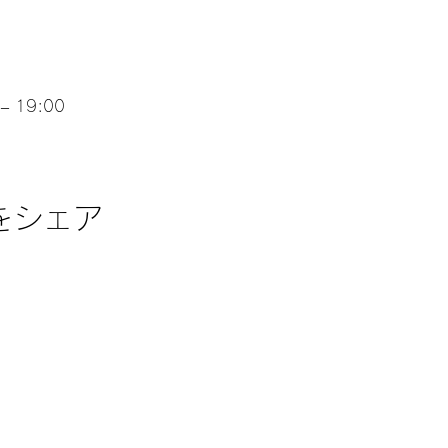
– 19:00
をシェア