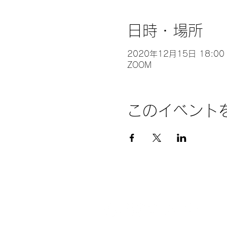
日時・場所
2020年12月15日 18:00 
ZOOM
このイベント
©︎2023 MOTHER