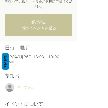
を迷っている方・・是非お気軽にご参加くだ
受付停止
他のイベントを見る
日時・場所
REVIEWS
2022年9月26日 18:00 – 19:00
Zoom
参加者
すべて表示
イベントについて