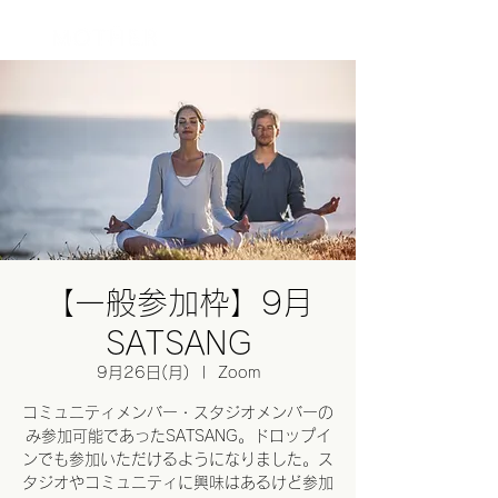
ログイン
【一般参加枠】9月
SATSANG
9月26日(月)
  |  
Zoom
コミュニティメンバー・スタジオメンバーの
み参加可能であったSATSANG。ドロップイ
ンでも参加いただけるようになりました。ス
タジオやコミュニティに興味はあるけど参加