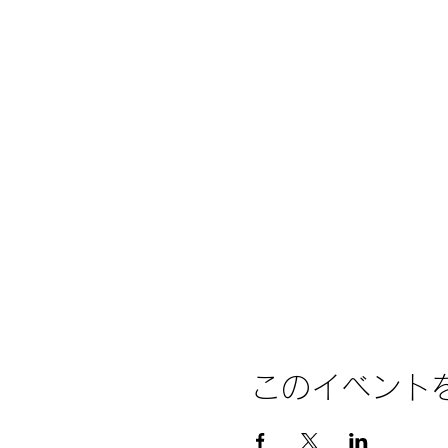
このイベント