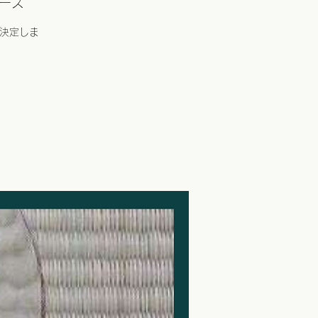
ペース
が決定しま