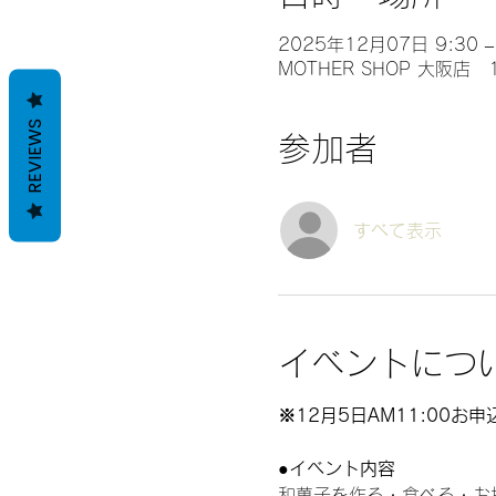
2025年12月07日 9:30 –
MOTHER SHOP 大阪
REVIEWS
参加者
すべて表示
イベントにつ
※12月5日AM11:00お
●イベント内容　
和菓子を作る・食べる・お