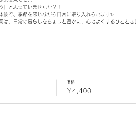
う」と思っていませんか？！
体験で、季節を感じながら日常に取り入れられます✨
間は、日常の暮らしをちょっと豊かに、心地よくするひとときに
価格
￥4,400