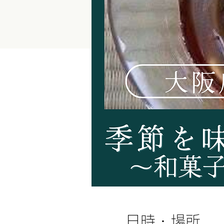
日時・場所