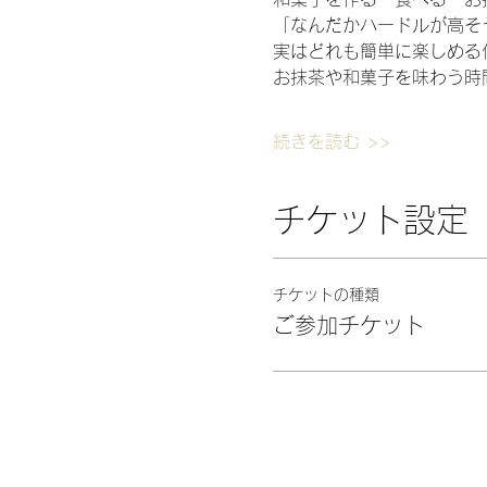
「なんだかハードルが高そ
実はどれも簡単に楽しめる
お抹茶や和菓子を味わう時
続きを読む >>
チケット設定
チケットの種類
ご参加チケット