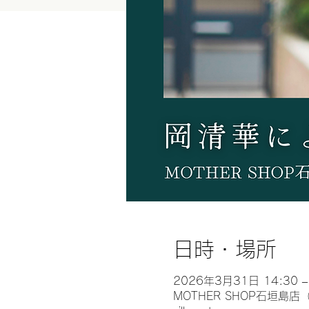
日時・場所
2026年3月31日 14:30 –
MOTHER SHOP石垣島店（