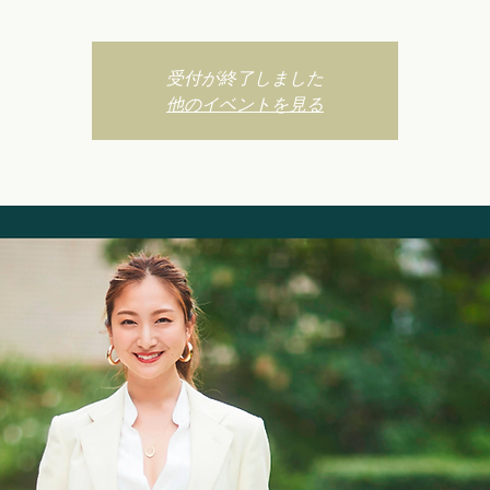
受付が終了しました
他のイベントを見る