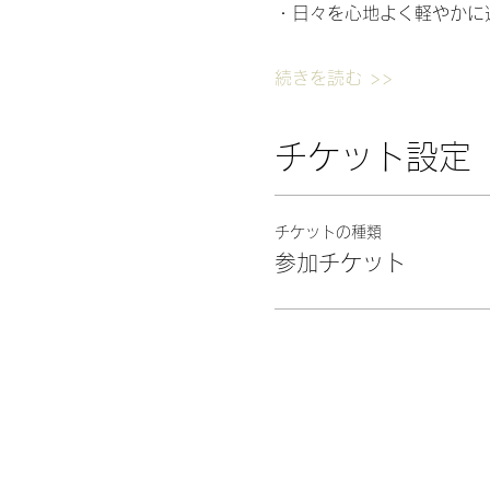
・日々を心地よく軽やかに
続きを読む >>
チケット設定
チケットの種類
参加チケット