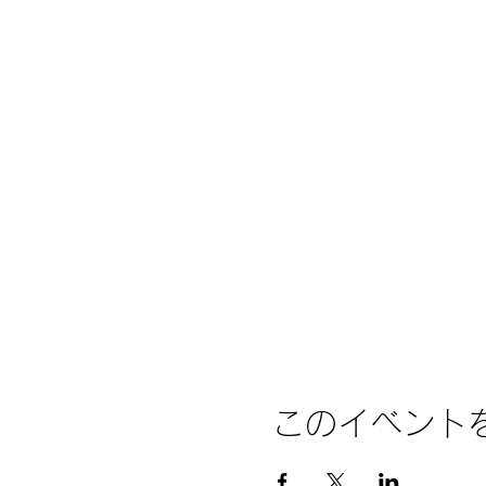
このイベント