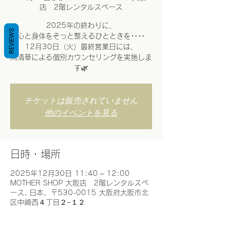
店 2階レンタルスペース
2025年の終わりに、
REVIEWS
心と身体をそっと整えるひとときを‥‥
12月30日（火）最終営業日には、
岡清華による個別カウンセリングを実施しま
す🌿
チケットは販売されていません
他のイベントを見る
日時・場所
2025年12月30日 11:40 – 12:00
MOTHER SHOP 大阪店 2階レンタルスペ
ース, 日本、〒530-0015 大阪府大阪市北
区中崎西４丁目２−１２