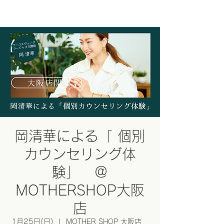
ログイン
岡清華による「 個別
カウンセリング体
験」 ＠
MOTHERSHOP大阪
店
1月25日(日)
  |  
MOTHER SHOP 大阪店