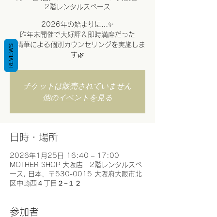
2階レンタルスペース
2026年の始まりに…✨
昨年末開催で大好評＆即時満席だった
岡清華による個別カウンセリングを実施しま
REVIEWS
す🌿
チケットは販売されていません
他のイベントを見る
日時・場所
2026年1月25日 16:40 – 17:00
MOTHER SHOP 大阪店 2階レンタルスペ
ース, 日本、〒530-0015 大阪府大阪市北
区中崎西４丁目２−１２
参加者