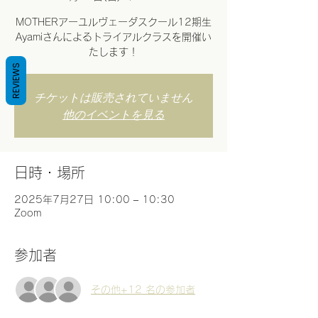
MOTHERアーユルヴェーダスクール12期生
Ayamiさんによるトライアルクラスを開催い
たします！
REVIEWS
チケットは販売されていません
他のイベントを見る
日時・場所
2025年7月27日 10:00 – 10:30
Zoom
参加者
その他+12 名の参加者