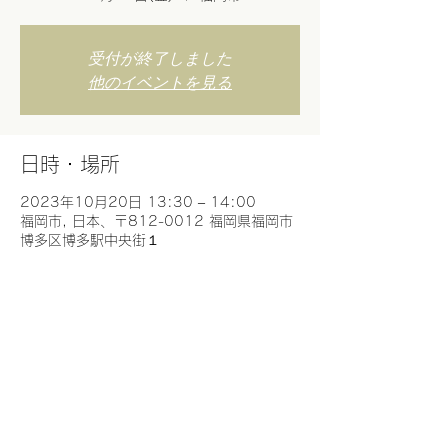
受付が終了しました
他のイベントを見る
日時・場所
2023年10月20日 13:30 – 14:00
福岡市, 日本、〒812-0012 福岡県福岡市
博多区博多駅中央街１
このイベントをシェア