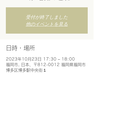
受付が終了しました
他のイベントを見る
日時・場所
2023年10月23日 17:30 – 18:00
福岡市, 日本、〒812-0012 福岡県福岡市
博多区博多駅中央街１
このイベントをシェア