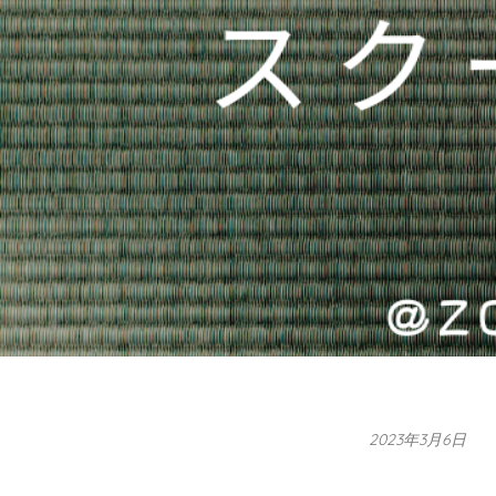
2023年3月6日