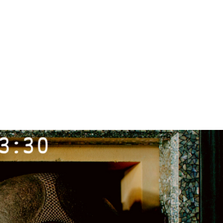
ログイン
国ツアー
イベント
続きを読む