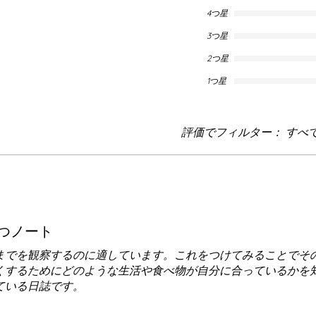
4つ星
3つ星
2つ星
1つ星
評価でフィルター：
すべ
つノート
までを観察するのに適しています。これをつけてみることでその
くするためにどのような生活や食べ物が自分に合っているかを
ている日誌です。