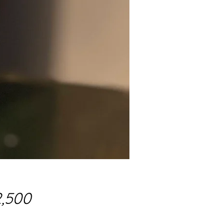
価
,500